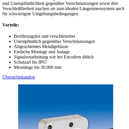
und Unempfindlichkeit gegenüber Verschmutzungen sowie ihre
Verschleißfreiheit machen sie zum idealen Längenmesssystem auch
für schwierigste Umgebungsbedingungen.
Vorteile:
Berührungslos und verschleissfrei
Unempfindlich gegenüber Verschmutzungen
Abgeschirmtes Metallgehäuse
Einfache Montage und Justage
Signalverarbeitung wie bei Encodern üblich
Schutzart bis IP67
Messlänge bis 30.000 mm
Übersichtskatalog