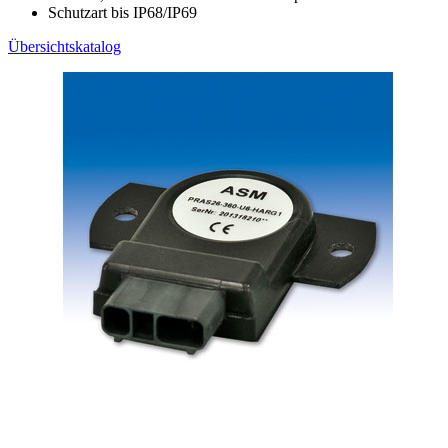
Schutzart bis IP68/IP69
Übersichtskatalog