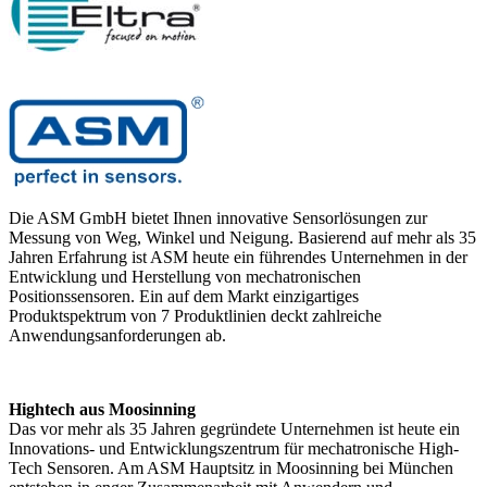
Die ASM GmbH bietet Ihnen innovative Sensorlösungen zur
Messung von Weg, Winkel und Neigung. Basierend auf mehr als 35
Jahren Erfahrung ist ASM heute ein führendes Unternehmen in der
Entwicklung und Herstellung von mechatronischen
Positionssensoren. Ein auf dem Markt einzigartiges
Produktspektrum von 7 Produktlinien deckt zahlreiche
Anwendungsanforderungen ab.
Hightech aus Moosinning
Das vor mehr als 35 Jahren gegründete Unternehmen ist heute ein
Innovations- und Entwicklungszentrum für mechatronische High-
Tech Sensoren. Am ASM Hauptsitz in Moosinning bei München