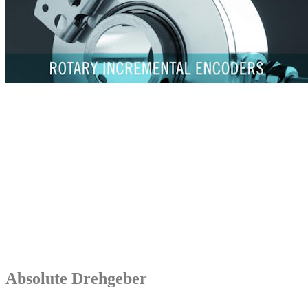
Absolute Drehgeber