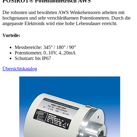
POSIROT® Potentiometrisch AWS
Die robusten und bewährten AWS Winkelsensoren arbeiten mit
hochgenauen und sehr verschleißarmen Potentiometern. Durch die
angepasste Elektronik wird eine hohe Lebensdauer erreicht.
Vorteile:
Messbereiche: 345° / 180° / 90°
Potentiometer, 0..10V, 4..20mA
Schutzart: bis IP67
Übersichtskatalog